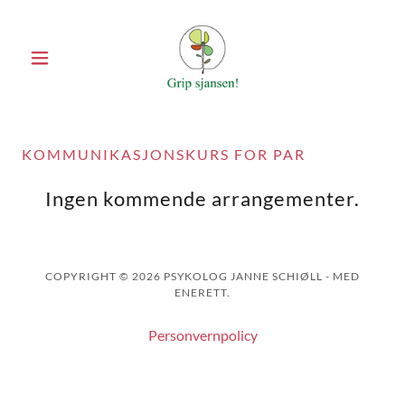
KOMMUNIKASJONSKURS FOR PAR
Ingen kommende arrangementer.
COPYRIGHT © 2026 PSYKOLOG JANNE SCHIØLL - MED
ENERETT.
Personvernpolicy