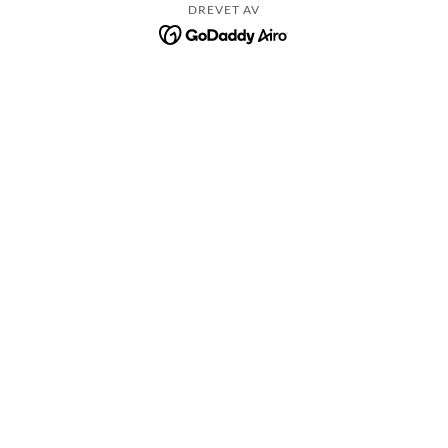
DREVET AV